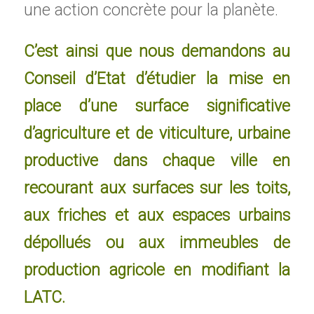
une action concrète pour la planète.
C’est ainsi que nous demandons au
Conseil d’Etat d’étudier la mise en
place d’une surface significative
d’agriculture et de viticulture, urbaine
productive dans chaque ville en
recourant aux surfaces sur les toits,
aux friches et aux espaces urbains
dépollués ou aux immeubles de
production agricole en modifiant la
LATC.