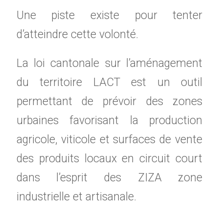
Une piste existe pour tenter
d’atteindre cette volonté.
La loi cantonale sur l’aménagement
du territoire LACT est un outil
permettant de prévoir des zones
urbaines favorisant la production
agricole, viticole et surfaces de vente
des produits locaux en circuit court
dans l’esprit des ZIZA zone
industrielle et artisanale.