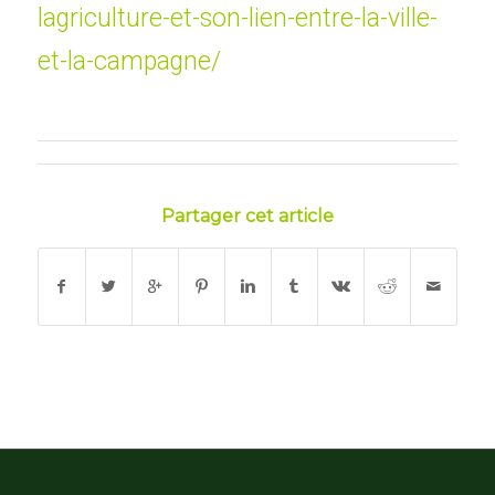
lagriculture-et-son-lien-entre-la-ville-
et-la-campagne/
Partager cet article