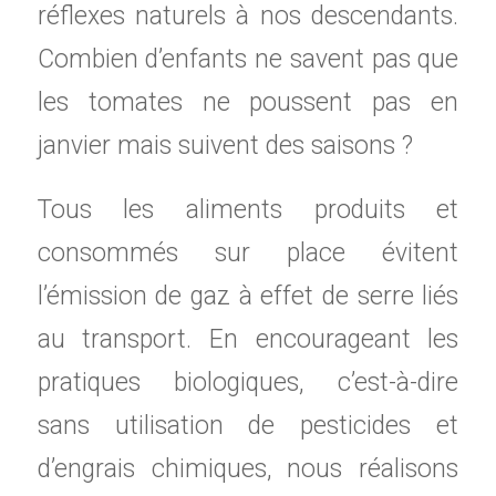
réflexes naturels à nos descendants.
Combien d’enfants ne savent pas que
les tomates ne poussent pas en
janvier mais suivent des saisons ?
Tous les aliments produits et
consommés sur place évitent
l’émission de gaz à effet de serre liés
au transport. En encourageant les
pratiques biologiques, c’est-à-dire
sans utilisation de pesticides et
d’engrais chimiques, nous réalisons