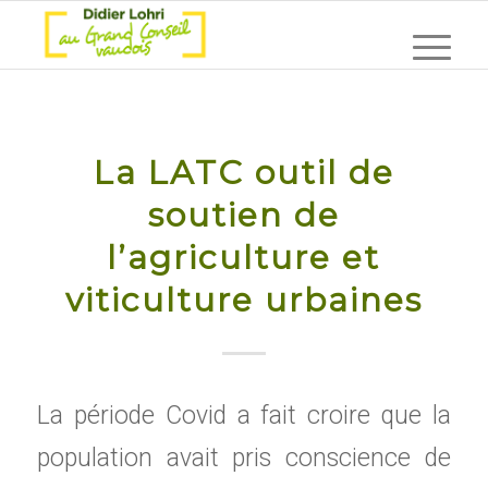
La LATC outil de
soutien de
l’agriculture et
viticulture urbaines
La période Covid a fait croire que la
population avait pris conscience de