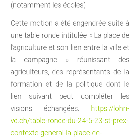
(notamment les écoles)
Cette motion a été engendrée suite à
une table ronde intitulée « La place de
l’agriculture et son lien entre la ville et
la campagne » réunissant des
agriculteurs, des représentants de la
formation et de la politique dont le
lien suivant peut compléter les
visions échangées.
https://lohri-
vd.ch/table-ronde-du-24-5-23-st-prex-
contexte-general-la-place-de-