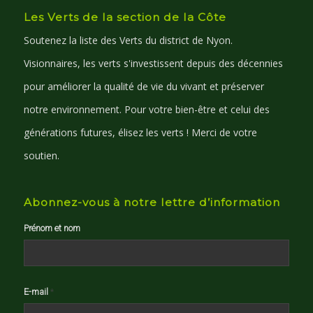
Les Verts de la section de la Côte
Soutenez la liste des Verts du district de Nyon.
Visionnaires, les verts s'investissent depuis des décennies
pour améliorer la qualité de vie du vivant et préserver
notre environnement. Pour votre bien-être et celui des
générations futures, élisez les verts ! Merci de votre
soutien.
Abonnez-vous à notre lettre d’information
Prénom et nom
E-mail
*