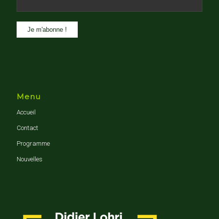
Menu
Accueil
Contact
Programme
Nouvelles