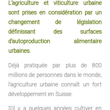
L’agriculture et viticulture urbaine
sont prises en considération par un
changement de législation
définissant des surfaces
d’autoproduction alimentaire
urbaines.
Déjà pratiquée par plus de 800
millions de personnes dans le monde,
l’agriculture urbaine connaît un fort
développement en Suisse.
S’il y a quelques années cultiver en