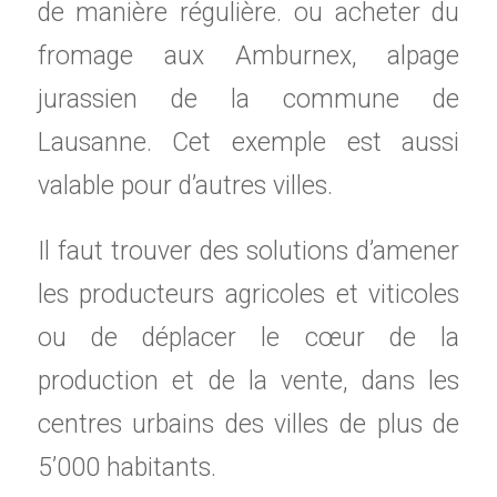
de manière régulière. ou acheter du
fromage aux Amburnex, alpage
jurassien de la commune de
Lausanne. Cet exemple est aussi
valable pour d’autres villes.
Il faut trouver des solutions d’amener
les producteurs agricoles et viticoles
ou de déplacer le cœur de la
production et de la vente, dans les
centres urbains des villes de plus de
5’000 habitants.