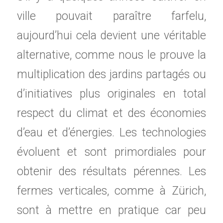
ville pouvait paraître farfelu,
aujourd’hui cela devient une véritable
alternative, comme nous le prouve la
multiplication des jardins partagés ou
d’initiatives plus originales en total
respect du climat et des économies
d’eau et d’énergies. Les technologies
évoluent et sont primordiales pour
obtenir des résultats pérennes. Les
fermes verticales, comme à Zürich,
sont à mettre en pratique car peu