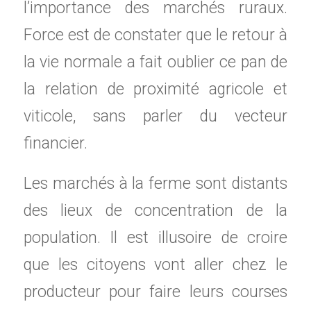
l’importance des marchés ruraux.
Force est de constater que le retour à
la vie normale a fait oublier ce pan de
la relation de proximité agricole et
viticole, sans parler du vecteur
financier.
Les marchés à la ferme sont distants
des lieux de concentration de la
population. Il est illusoire de croire
que les citoyens vont aller chez le
producteur pour faire leurs courses