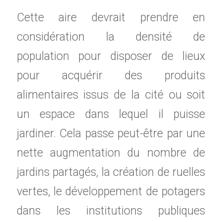
Cette aire devrait prendre en
considération la densité de
population pour disposer de lieux
pour acquérir des produits
alimentaires issus de la cité ou soit
un espace dans lequel il puisse
jardiner. Cela passe peut-être par une
nette augmentation du nombre de
jardins partagés, la création de ruelles
vertes, le développement de potagers
dans les institutions publiques