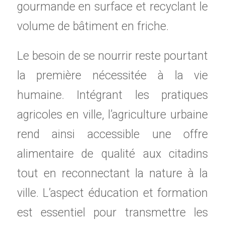
gourmande en surface et recyclant le
volume de bâtiment en friche.
Le besoin de se nourrir reste pourtant
la première nécessitée à la vie
humaine. Intégrant les pratiques
agricoles en ville, l’agriculture urbaine
rend ainsi accessible une offre
alimentaire de qualité aux citadins
tout en reconnectant la nature à la
ville. L’aspect éducation et formation
est essentiel pour transmettre les