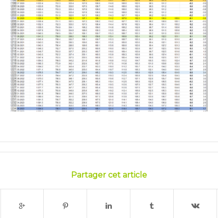
Partager cet article