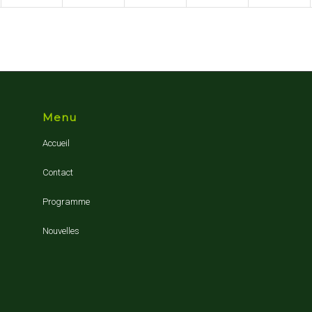
Menu
Accueil
Contact
Programme
Nouvelles