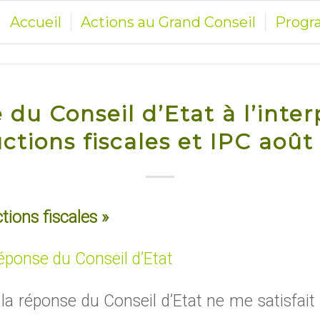
Accueil
Actions au Grand Conseil
Prog
du Conseil d’Etat à l’inter
ctions fiscales et IPC août
ions fiscales »
éponse du Conseil d’Etat
e la réponse du Conseil d’Etat ne me satisfait