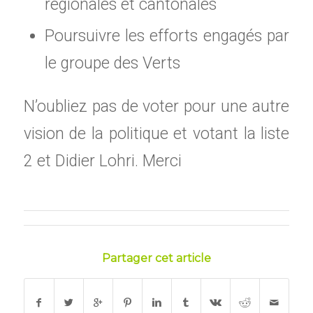
régionales et cantonales
Poursuivre les efforts engagés par
le groupe des Verts
N’oubliez pas de voter pour une autre
vision de la politique et votant la liste
2 et Didier Lohri. Merci
Partager cet article