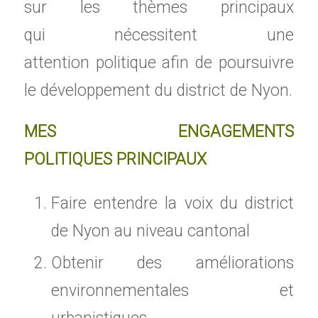
sur les thèmes principaux
qui nécessitent une
attention politique afin de poursuivre
le développement du district de Nyon.
MES ENGAGEMENTS
POLITIQUES PRINCIPAUX
Faire entendre la voix du district
de Nyon au niveau cantonal
Obtenir des améliorations
environnementales et