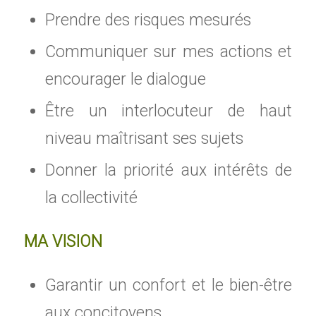
Prendre des risques mesurés
Communiquer sur mes actions et
encourager le dialogue
Être un interlocuteur de haut
niveau maîtrisant ses sujets
Donner la priorité aux intérêts de
la collectivité
MA VISION
Garantir un confort et le bien-être
aux concitoyens