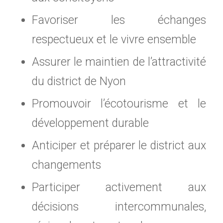
Favoriser les échanges
respectueux et le vivre ensemble
Assurer le maintien de l’attractivité
du district de Nyon
Promouvoir l’écotourisme et le
développement durable
Anticiper et préparer le district aux
changements
Participer activement aux
décisions intercommunales,