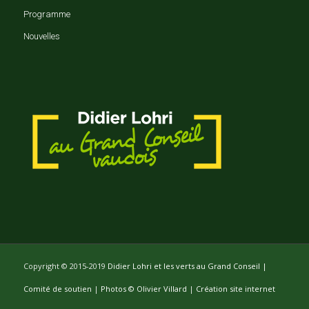
Programme
Nouvelles
Copyright © 2015-2019
Didier Lohri et les verts au Grand Conseil |
Comité de soutien
|
Photos © Olivier Villard
|
Création site internet