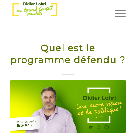
Quel est le
programme défendu ?