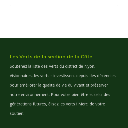
Les Verts de la section de la Côte
Soutenez la liste des Verts du district de Nyon.
Visionnaires, les verts s'investissent depuis des décennies
pour améliorer la qualité de vie du vivant et préserver
notre environnement. Pour votre bien-être et celui des
générations futures, élisez les verts ! Merci de votre
soutien.