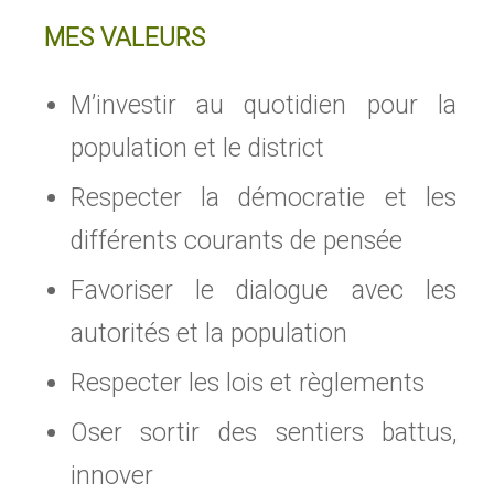
MES VALEURS
M’investir au quotidien pour la
population et le district
Respecter la démocratie et les
différents courants de pensée
Favoriser le dialogue avec les
autorités et la population
Respecter les lois et règlements
Oser sortir des sentiers battus,
innover