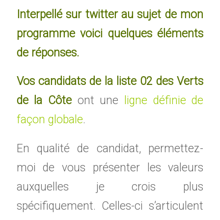
Interpellé sur twitter au sujet de mon
programme voici quelques éléments
de réponses.
Vos candidats de la liste 02 des Verts
de la Côte
ont une
ligne définie de
façon globale
.
En qualité de candidat, permettez-
moi de vous présenter les valeurs
auxquelles je crois plus
spécifiquement. Celles-ci s’articulent