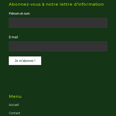
Abonnez-vous à notre lettre d’information
Prénom et nom
E-mail
*
Menu
Accueil
Contact