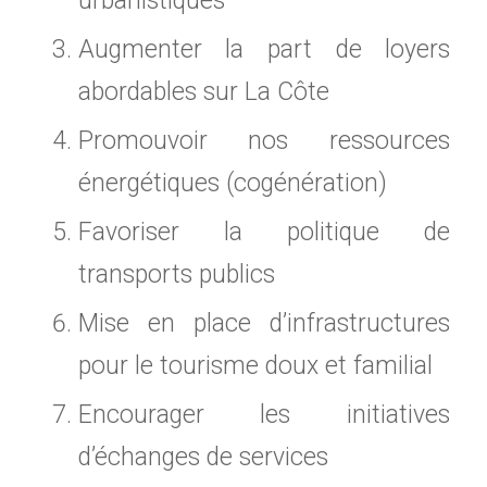
urbanistiques
Augmenter la part de loyers
abordables sur La Côte
Promouvoir nos ressources
énergétiques (cogénération)
Favoriser la politique de
transports publics
Mise en place d’infrastructures
pour le tourisme doux et familial
Encourager les initiatives
d’échanges de services