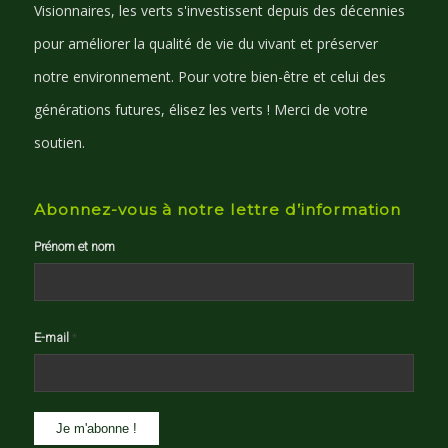
Visionnaires, les verts s'investissent depuis des décennies
pour améliorer la qualité de vie du vivant et préserver
notre environnement. Pour votre bien-être et celui des
générations futures, élisez les verts ! Merci de votre
soutien.
Abonnez-vous à notre lettre d’information
Prénom et nom
E-mail
*