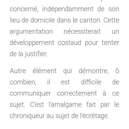
concerné, indépendamment de son
lieu de domicile dans le canton. Cette
argumentation nécessiterait un
développement costaud pour tenter
de la justifier.
Autre élément qui démontre, ô
combien, il est difficile de
communiquer correctement à ce
sujet. C’est l’amalgame fait par le
chroniqueur au sujet de l’écrêtage.