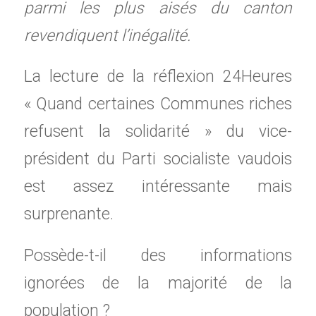
parmi les plus aisés du canton
revendiquent l’inégalité.
La lecture de la réflexion 24Heures
« Quand certaines Communes riches
refusent la solidarité » du vice-
président du Parti socialiste vaudois
est assez intéressante mais
surprenante.
Possède-t-il des informations
ignorées de la majorité de la
population ?