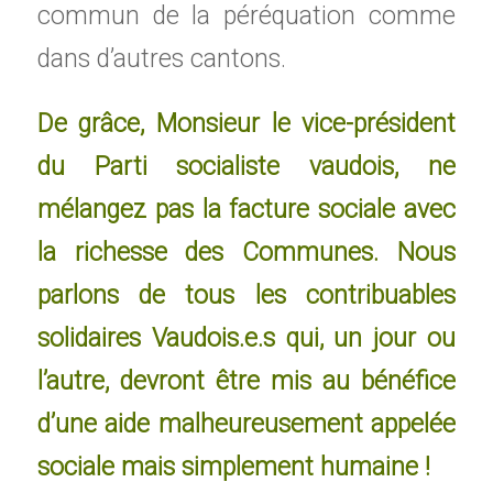
commun de la péréquation comme
dans d’autres cantons.
De grâce, Monsieur le vice-président
du Parti socialiste vaudois, ne
mélangez pas la facture sociale avec
la richesse des Communes. Nous
parlons de tous les contribuables
solidaires Vaudois.e.s qui, un jour ou
l’autre, devront être mis au bénéfice
d’une aide malheureusement appelée
sociale mais simplement humaine !