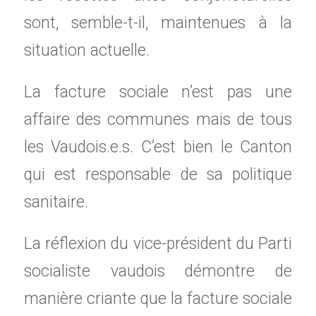
sont, semble-t-il, maintenues à la
situation actuelle.
La facture sociale n’est pas une
affaire des communes mais de tous
les Vaudois.e.s. C’est bien le Canton
qui est responsable de sa politique
sanitaire.
La réflexion du vice-président du Parti
socialiste vaudois démontre de
manière criante que la facture sociale