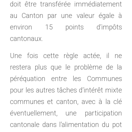
doit être transférée immédiatement
au Canton par une valeur égale à
environ 15 points d’impôts
cantonaux.
Une fois cette règle actée, il ne
restera plus que le problème de la
péréquation entre les Communes
pour les autres tâches d’intérêt mixte
communes et canton, avec à la clé
éventuellement, une participation
cantonale dans l’alimentation du pot