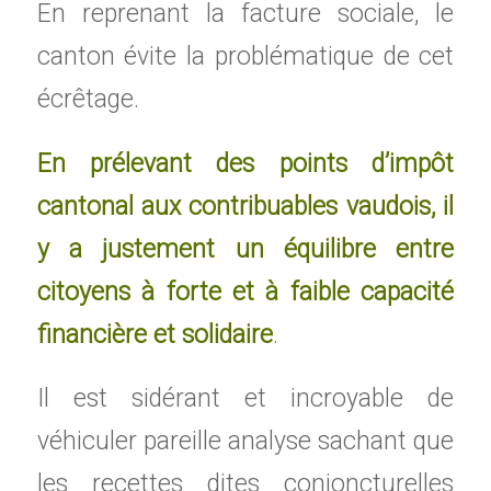
En reprenant la facture sociale, le
canton évite la problématique de cet
écrêtage.
En prélevant des points d’impôt
cantonal aux contribuables vaudois, il
y a justement un équilibre entre
citoyens à forte et à faible capacité
financière et solidaire
.
Il est sidérant et incroyable de
véhiculer pareille analyse sachant que
les recettes dites conjoncturelles