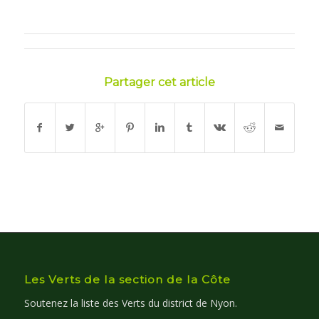
Partager cet article
Les Verts de la section de la Côte
Soutenez la liste des Verts du district de Nyon.