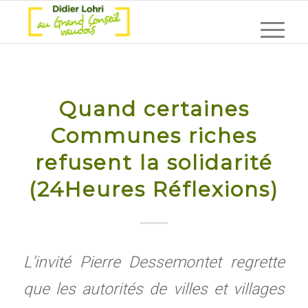
Quand certaines
Communes riches
refusent la solidarité
(24Heures Réflexions)
L’invité Pierre Dessemontet regrette
que les autorités de villes et villages