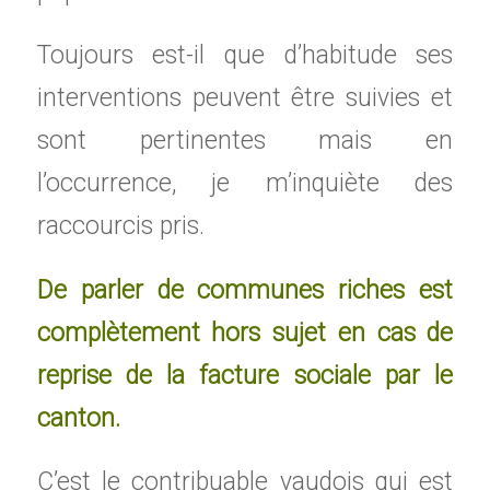
Toujours est-il que d’habitude ses
interventions peuvent être suivies et
sont pertinentes mais en
l’occurrence, je m’inquiète des
raccourcis pris.
De parler de communes riches est
complètement hors sujet en cas de
reprise de la facture sociale par le
canton.
C’est le contribuable vaudois qui est