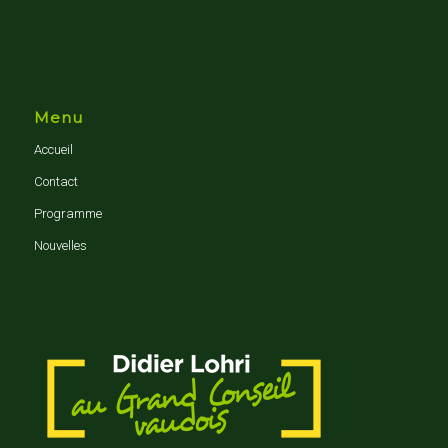
Menu
Accueil
Contact
Programme
Nouvelles