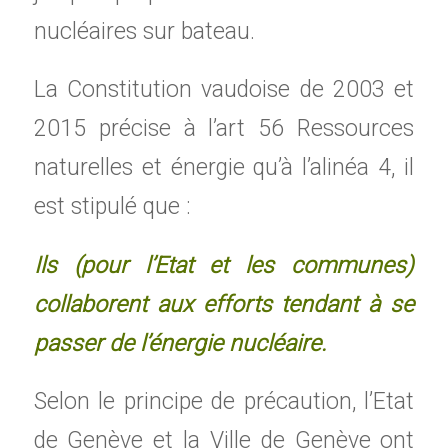
nucléaires sur bateau.
La Constitution vaudoise de 2003 et
2015 précise à l’art 56 Ressources
naturelles et énergie qu’à l’alinéa 4, il
est stipulé que :
Ils (pour l’Etat et les communes)
collaborent aux efforts tendant à se
passer de l’énergie nucléaire.
Selon le principe de précaution, l’Etat
de Genève et la Ville de Genève ont