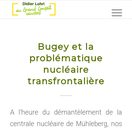
Bugey et la
problématique
nucléaire
transfrontalière
A l’heure du démantèlement de la
centrale nucléaire de Mühleberg, nos