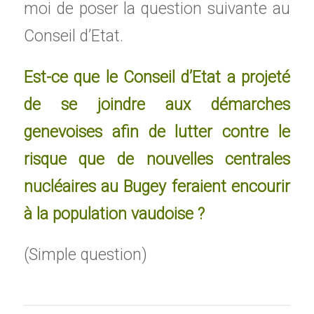
moi de poser la question suivante au
Conseil d’Etat.
Est-ce que le Conseil d’Etat a projeté
de se joindre aux démarches
genevoises afin de lutter contre le
risque que de nouvelles centrales
nucléaires au Bugey feraient encourir
à la population vaudoise ?
(Simple question)