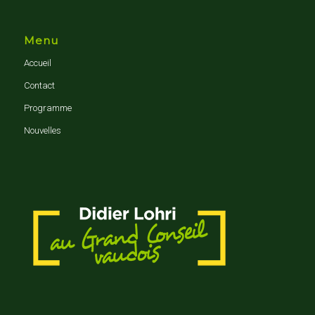
Menu
Accueil
Contact
Programme
Nouvelles