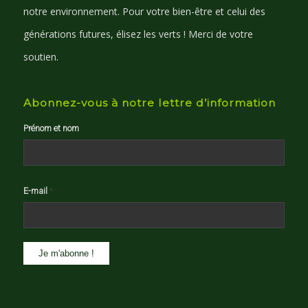
notre environnement. Pour votre bien-être et celui des
générations futures, élisez les verts ! Merci de votre
soutien.
Abonnez-vous à notre lettre d’information
Prénom et nom
E-mail
*