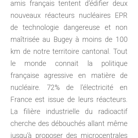
amis français tentent d’édifier deux
nouveaux réacteurs nucléaires EPR
de technologie dangereuse et non
maîtrisée au Bugey à moins de 100
km de notre territoire cantonal. Tout
le monde connait la politique
française agressive en matière de
nucléaire. 72% de l’électricité en
France est issue de leurs réacteurs.
La filière industrielle du radioactif
cherche des débouchés allant même
jusqu’à proposer des microcentrales