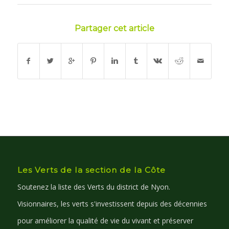
Partager cet article
Les Verts de la section de la Côte
Soutenez la liste des Verts du district de Nyon.
Visionnaires, les verts s'investissent depuis des décennies
pour améliorer la qualité de vie du vivant et préserver