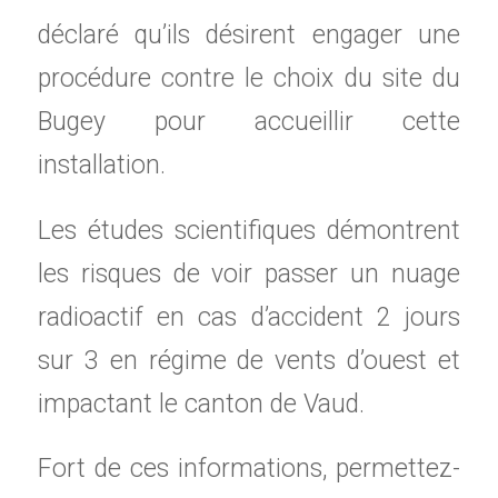
déclaré qu’ils désirent engager une
procédure contre le choix du site du
Bugey pour accueillir cette
installation.
Les études scientifiques démontrent
les risques de voir passer un nuage
radioactif en cas d’accident 2 jours
sur 3 en régime de vents d’ouest et
impactant le canton de Vaud.
Fort de ces informations, permettez-