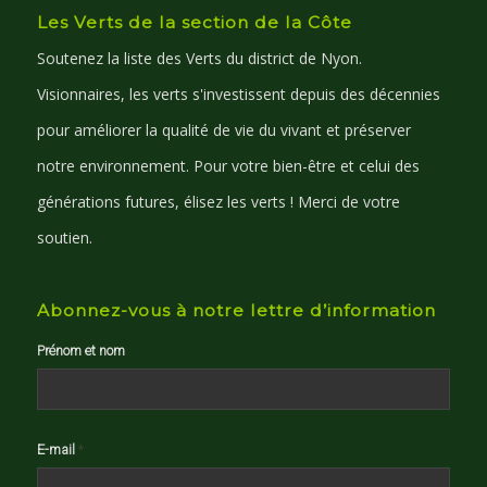
Les Verts de la section de la Côte
Soutenez la liste des Verts du district de Nyon.
Visionnaires, les verts s'investissent depuis des décennies
pour améliorer la qualité de vie du vivant et préserver
notre environnement. Pour votre bien-être et celui des
générations futures, élisez les verts ! Merci de votre
soutien.
Abonnez-vous à notre lettre d’information
Prénom et nom
E-mail
*