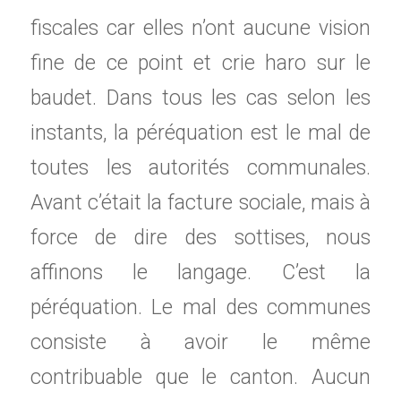
fiscales car elles n’ont aucune vision
fine de ce point et crie haro sur le
baudet. Dans tous les cas selon les
instants, la péréquation est le mal de
toutes les autorités communales.
Avant c’était la facture sociale, mais à
force de dire des sottises, nous
affinons le langage. C’est la
péréquation. Le mal des communes
consiste à avoir le même
contribuable que le canton. Aucun