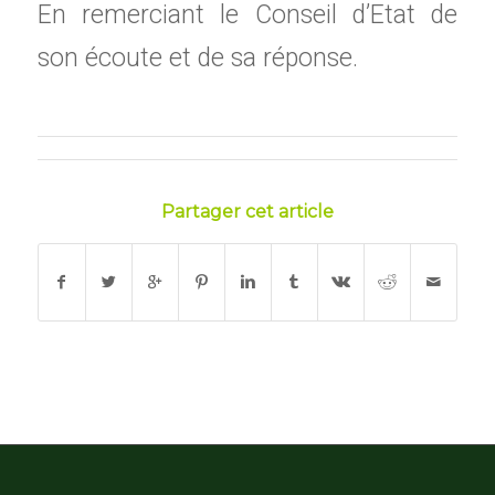
En remerciant le Conseil d’Etat de
son écoute et de sa réponse.
Partager cet article