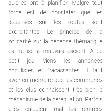
qu’elles ont à planifier. Malgré tout
force est de constater que les
dépenses sur les routes sont
exorbitantes. Le principe de la
solidarité sur la dépense thématique
est utilisé à mauvais escient. A ce
petit jeu, viens les annonces
populistes et fracassantes. Il faut
avoir en mémoire que les communes
et les élus connaissent très bien le
mécanisme de la péréquation. Parfois
elles calculent mal les rentrées