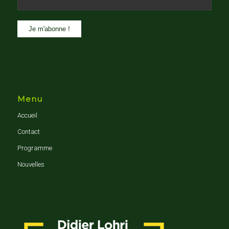
Menu
Accueil
Contact
Programme
Nouvelles