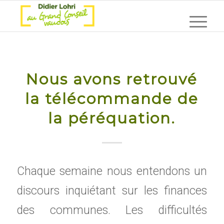
Nous avons retrouvé
la télécommande de
la péréquation.
Chaque semaine nous entendons un
discours inquiétant sur les finances
des communes. Les difficultés