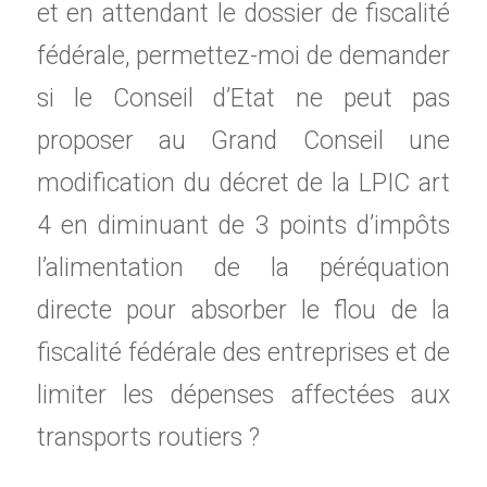
et en attendant le dossier de fiscalité
fédérale, permettez-moi de demander
si le Conseil d’Etat ne peut pas
proposer au Grand Conseil une
modification du décret de la LPIC art
4 en diminuant de 3 points d’impôts
l’alimentation de la péréquation
directe pour absorber le flou de la
fiscalité fédérale des entreprises et de
limiter les dépenses affectées aux
transports routiers ?