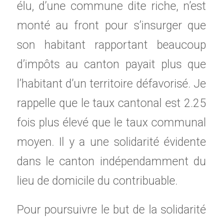
élu, d’une commune dite riche, n’est
monté au front pour s’insurger que
son habitant rapportant beaucoup
d’impôts au canton payait plus que
l’habitant d’un territoire défavorisé. Je
rappelle que le taux cantonal est 2.25
fois plus élevé que le taux communal
moyen. Il y a une solidarité évidente
dans le canton indépendamment du
lieu de domicile du contribuable.
Pour poursuivre le but de la solidarité