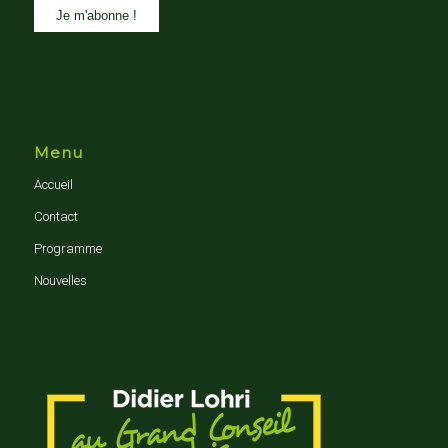
Menu
Accueil
Contact
Programme
Nouvelles