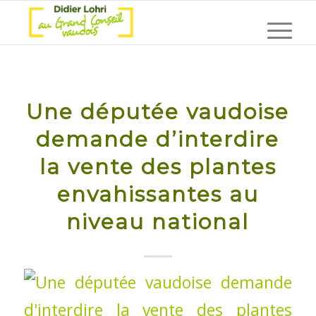
Une députée vaudoise
demande d’interdire
la vente des plantes
envahissantes au
niveau national