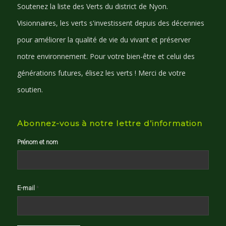
Soutenez la liste des Verts du district de Nyon.
Visionnaires, les verts s'investissent depuis des décennies
pour améliorer la qualité de vie du vivant et préserver
notre environnement. Pour votre bien-être et celui des
générations futures, élisez les verts ! Merci de votre
soutien.
Abonnez-vous à notre lettre d’information
Prénom et nom
E-mail
*