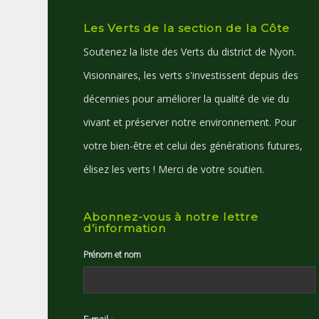
Les Verts de la section de la Côte
Soutenez la liste des Verts du district de Nyon.
Visionnaires, les verts s'investissent depuis des
décennies pour améliorer la qualité de vie du
vivant et préserver notre environnement. Pour
votre bien-être et celui des générations futures,
élisez les verts ! Merci de votre soutien.
Abonnez-vous à notre lettre
d’information
Prénom et nom