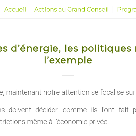
Accueil
Actions au Grand Conseil
Prog
 d’énergie, les politique
l’exemple
, maintenant notre attention se focalise sur 
s doivent décider, comme ils l’ont fait 
trictions même à l’économie privée.