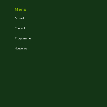
Menu
Accueil
Contact
Programme
Nouvelles