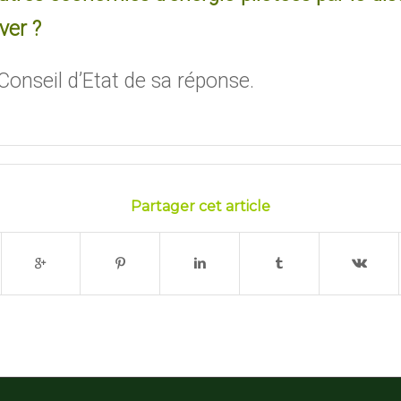
ver ?
Conseil d’Etat de sa réponse.
Partager cet article