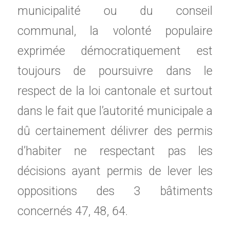
municipalité ou du conseil
communal, la volonté populaire
exprimée démocratiquement est
toujours de poursuivre dans le
respect de la loi cantonale et surtout
dans le fait que l’autorité municipale a
dû certainement délivrer des permis
d’habiter ne respectant pas les
décisions ayant permis de lever les
oppositions des 3 bâtiments
concernés 47, 48, 64.