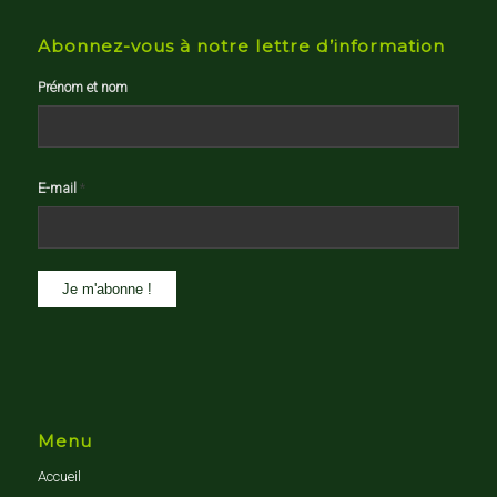
Abonnez-vous à notre lettre d’information
Prénom et nom
E-mail
*
Menu
Accueil