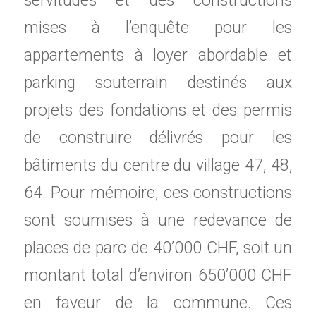
servitudes et des constructions
mises à l’enquête pour les
appartements à loyer abordable et
parking souterrain destinés aux
projets des fondations et des permis
de construire délivrés pour les
bâtiments du centre du village 47, 48,
64. Pour mémoire, ces constructions
sont soumises à une redevance de
places de parc de 40’000 CHF, soit un
montant total d’environ 650’000 CHF
en faveur de la commune. Ces