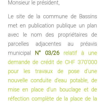
Monsieur le président,
Le site de la commune de Bassins
met en publication publique un plan
avec le nom des propriétaires de
parcelles adjacentes au préavis
municipal
N° 03/26
relatif à une
demande de crédit de CHF 370’000
pour les travaux de pose d’une
nouvelle conduite d’eau potable, de
mise en place d’un bouclage et de
réfection complète de la place de la