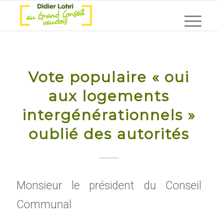
Vote populaire « oui
aux logements
intergénérationnels »
oublié des autorités
Monsieur le président du Conseil
Communal