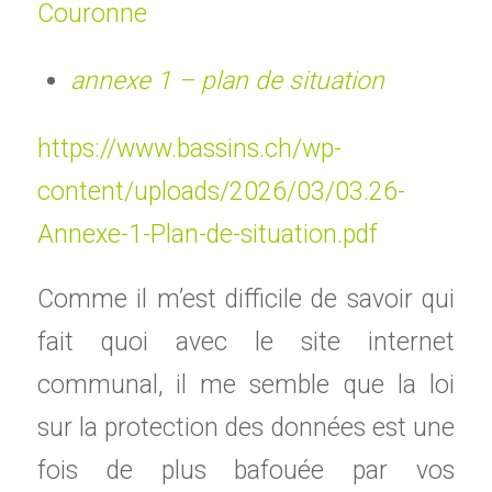
Couronne
annexe 1 – plan de situation
https://www.bassins.ch/wp-
content/uploads/2026/03/03.26-
Annexe-1-Plan-de-situation.pdf
Comme il m’est difficile de savoir qui
fait quoi avec le site internet
communal, il me semble que la loi
sur la protection des données est une
fois de plus bafouée par vos