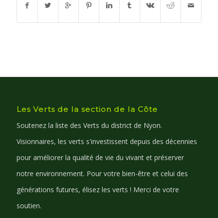
Les Verts de la section de la Côte
Soutenez la liste des Verts du district de Nyon.
Visionnaires, les verts s'investissent depuis des décennies
pour améliorer la qualité de vie du vivant et préserver
notre environnement. Pour votre bien-être et celui des
générations futures, élisez les verts ! Merci de votre
soutien.