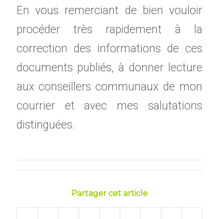
En vous remerciant de bien vouloir
procéder très rapidement à la
correction des informations de ces
documents publiés, à donner lecture
aux conseillers communaux de mon
courrier et avec mes salutations
distinguées.
Partager cet article