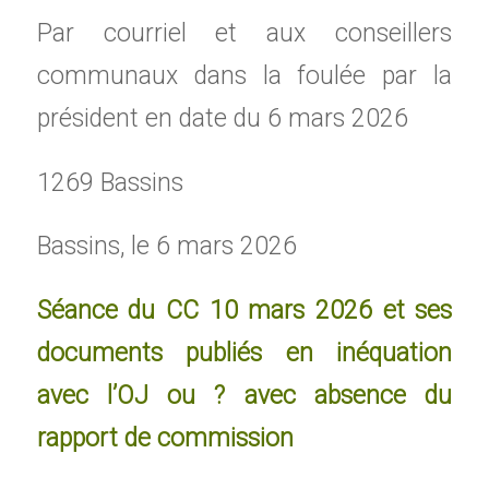
Par courriel et aux conseillers
communaux dans la foulée par la
président en date du 6 mars 2026
1269 Bassins
Bassins, le 6 mars 2026
Séance du CC 10 mars 2026 et ses
documents publiés en inéquation
avec l’OJ ou ? avec absence du
rapport de commission