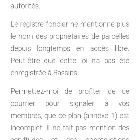
autorités.
Le registre foncier ne mentionne plus
le nom des propriétaires de parcelles
depuis longtemps en accès libre.
Peut-être que cette loi n’a pas été
enregistrée à Bassins.
Permettez-moi de profiter de ce
courrier pour signaler à vos
membres, que ce plan (annexe 1) est
incomplet. Il ne fait pas mention des