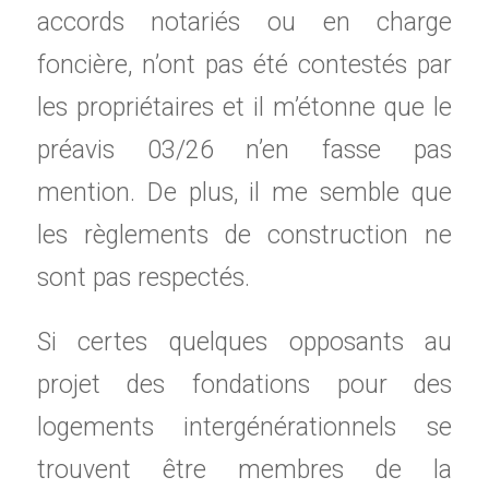
accords notariés ou en charge
foncière, n’ont pas été contestés par
les propriétaires et il m’étonne que le
préavis 03/26 n’en fasse pas
mention. De plus, il me semble que
les règlements de construction ne
sont pas respectés.
Si certes quelques opposants au
projet des fondations pour des
logements intergénérationnels se
trouvent être membres de la