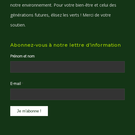
notre environnement. Pour votre bien-être et celui des
générations futures, élisez les verts ! Merci de votre
soutien.
Abonnez-vous à notre lettre d’information
Prénom et nom
E-mail
*