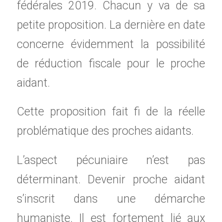
fédérales 2019. Chacun y va de sa
petite proposition. La dernière en date
concerne évidemment la possibilité
de réduction fiscale pour le proche
aidant.
Cette proposition fait fi de la réelle
problématique des proches aidants.
L’aspect pécuniaire n’est pas
déterminant. Devenir proche aidant
s’inscrit dans une démarche
humaniste. Il est fortement lié aux