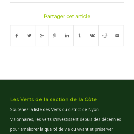
Partager cet article
Les Verts de la section de la Côte
Soutenez la liste des Verts du district de Nyon.
Visionnaires, les verts s'investissent depuis des décennies
pour améliorer la qualité de vie du vivant et préserver