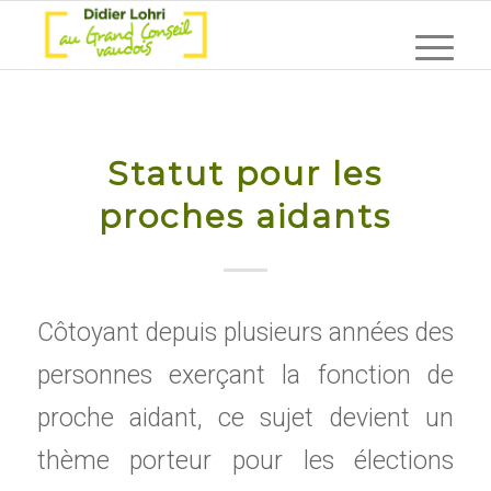
Statut pour les
proches aidants
Côtoyant depuis plusieurs années des
personnes exerçant la fonction de
proche aidant, ce sujet devient un
thème porteur pour les élections