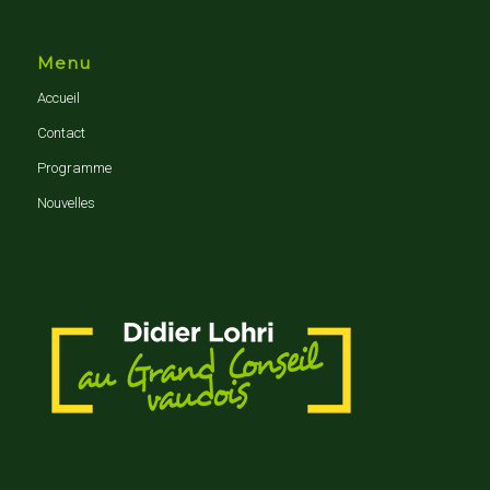
Menu
Accueil
Contact
Programme
Nouvelles