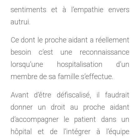
sentiments et à l’empathie envers
autrui.
Ce dont le proche aidant a réellement
besoin c’est une reconnaissance
lorsqu’une hospitalisation d’un
membre de sa famille s’effectue.
Avant d’être défiscalisé, il faudrait
donner un droit au proche aidant
d’accompagner le patient dans un
hôpital et de l’intégrer à l’équipe