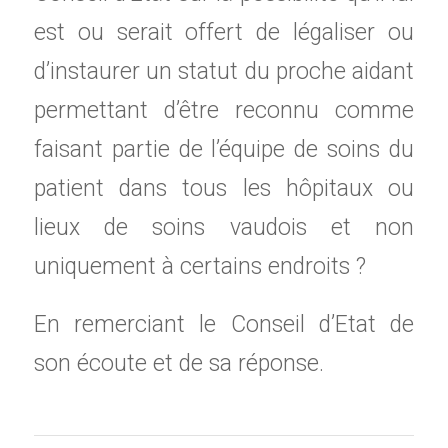
est ou serait offert de légaliser ou
d’instaurer un statut du proche aidant
permettant d’être reconnu comme
faisant partie de l’équipe de soins du
patient dans tous les hôpitaux ou
lieux de soins vaudois et non
uniquement à certains endroits ?
En remerciant le Conseil d’Etat de
son écoute et de sa réponse.