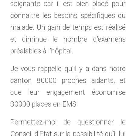
soignante car il est bien placé pour
connaître les besoins spécifiques du
malade. Un gain de temps est réalisé
et diminue le nombre d’examens
préalables à l’hôpital.
Je vous rappelle qu’il y a dans notre
canton 80000 proches aidants, et
que leur engagement économise
30000 places en EMS
Permettez-moi de questionner le
Conseil d’Etat sur la possibilité qu’il lui