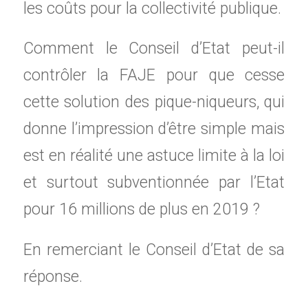
les coûts pour la collectivité publique.
Comment le Conseil d’Etat peut-il
contrôler la FAJE pour que cesse
cette solution des pique-niqueurs, qui
donne l’impression d’être simple mais
est en réalité une astuce limite à la loi
et surtout subventionnée par l’Etat
pour 16 millions de plus en 2019 ?
En remerciant le Conseil d’Etat de sa
réponse.