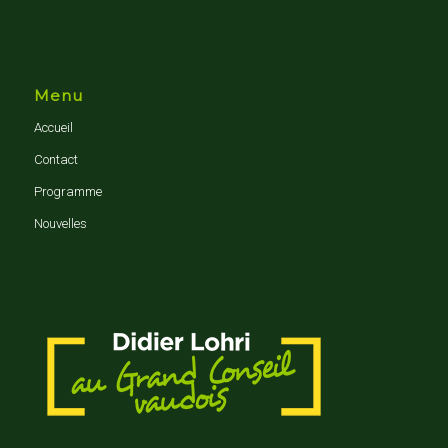
Menu
Accueil
Contact
Programme
Nouvelles