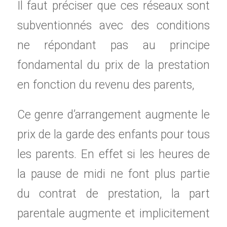
Il faut préciser que ces réseaux sont
subventionnés avec des conditions
ne répondant pas au principe
fondamental du prix de la prestation
en fonction du revenu des parents,
Ce genre d’arrangement augmente le
prix de la garde des enfants pour tous
les parents. En effet si les heures de
la pause de midi ne font plus partie
du contrat de prestation, la part
parentale augmente et implicitement