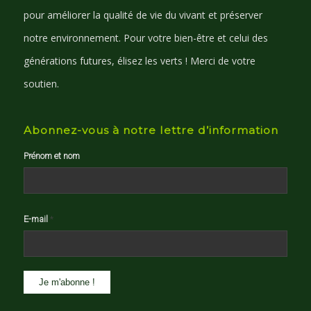
pour améliorer la qualité de vie du vivant et préserver
notre environnement. Pour votre bien-être et celui des
générations futures, élisez les verts ! Merci de votre
soutien.
Abonnez-vous à notre lettre d’information
Prénom et nom
E-mail
*