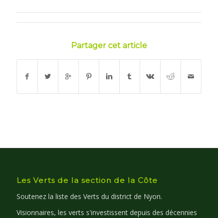
Partager cet article
Les Verts de la section de la Côte
Soutenez la liste des Verts du district de Nyon.
Visionnaires, les verts s'investissent depuis des décennies