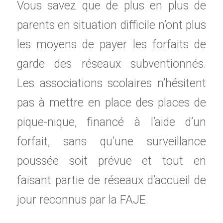
Vous savez que de plus en plus de
parents en situation difficile n’ont plus
les moyens de payer les forfaits de
garde des réseaux subventionnés.
Les associations scolaires n’hésitent
pas à mettre en place des places de
pique-nique, financé à l’aide d’un
forfait, sans qu’une surveillance
poussée soit prévue et tout en
faisant partie de réseaux d’accueil de
jour reconnus par la FAJE.