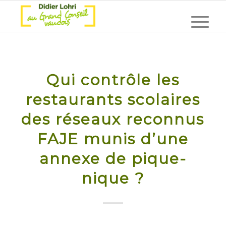
Qui contrôle les
restaurants scolaires
des réseaux reconnus
FAJE munis d’une
annexe de pique-
nique ?