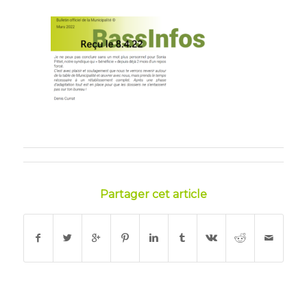
Partager cet article