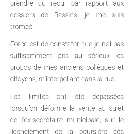
prendre du recul par rapport aux
dossiers de Bassins, je me suis
trompé.
Force est de constater que je n’ai pas
suffisamment pris au sérieux les
propos de mes anciens collègues et
citoyens, m’interpellant dans la rue.
Les limites ont été dépassées
lorsqu’on déforme la vérité au sujet
de l’ex-secrétaire municipale, sur le
licenciement de la boursière dès