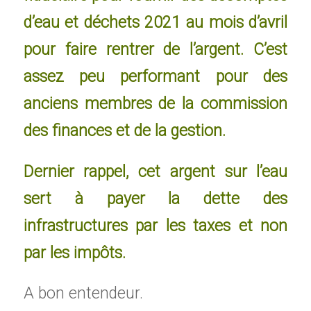
d’eau et déchets 2021 au mois d’avril
pour faire rentrer de l’argent. C’est
assez peu performant pour des
anciens membres de la commission
des finances et de la gestion.
Dernier rappel, cet argent sur l’eau
sert à payer la dette des
infrastructures par les taxes et non
par les impôts.
A bon entendeur.