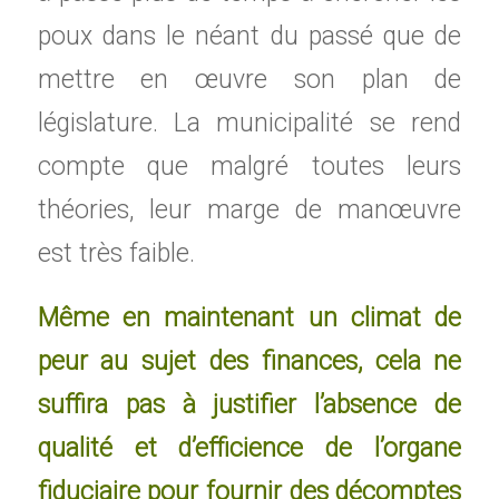
poux dans le néant du passé que de
mettre en œuvre son plan de
législature. La municipalité se rend
compte que malgré toutes leurs
théories, leur marge de manœuvre
est très faible.
Même en maintenant un climat de
peur au sujet des finances, cela ne
suffira pas à justifier l’absence de
qualité et d’efficience de l’organe
fiduciaire pour fournir des décomptes