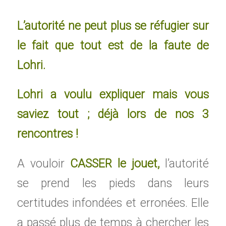
L’autorité ne peut plus se réfugier sur
le fait que tout est de la faute de
Lohri.
Lohri a voulu expliquer mais vous
saviez tout ; déjà lors de nos 3
rencontres !
A vouloir
CASSER le jouet,
l’autorité
se prend les pieds dans leurs
certitudes infondées et erronées. Elle
a passé plus de temps à chercher les