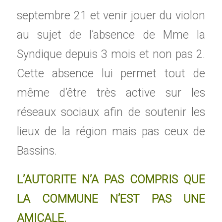
septembre 21 et venir jouer du violon
au sujet de l’absence de Mme la
Syndique depuis 3 mois et non pas 2.
Cette absence lui permet tout de
même d’être très active sur les
réseaux sociaux afin de soutenir les
lieux de la région mais pas ceux de
Bassins.
L’AUTORITE N’A PAS COMPRIS QUE
LA COMMUNE N’EST PAS UNE
AMICALE.