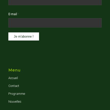
E-mail
*
Menu
Accueil
Contact
Programme
Nouvelles