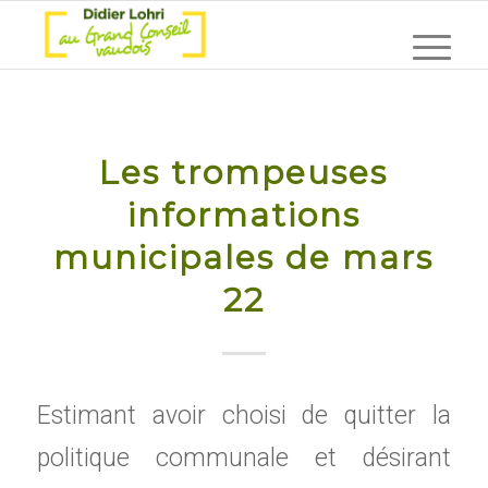
Les trompeuses
informations
municipales de mars
22
Estimant avoir choisi de quitter la
politique communale et désirant