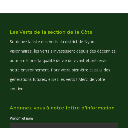
Les Verts de la section de la Côte
Soutenez la liste des Verts du district de Nyon.
Visionnaires, les verts s'investissent depuis des décennies
pour améliorer la qualité de vie du vivant et préserver
notre environnement. Pour votre bien-être et celui des
générations futures, élisez les verts ! Merci de votre
soutien.
Abonnez-vous à notre lettre d’information
Prénom et nom