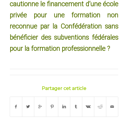
cautionne le financement d’une école
privée pour une formation non
reconnue par la Confédération sans
bénéficier des subventions fédérales
pour la formation professionnelle ?
Partager cet article