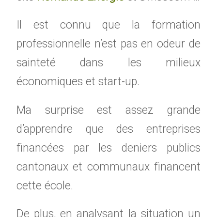
Il est connu que la formation
professionnelle n’est pas en odeur de
sainteté dans les milieux
économiques et start-up.
Ma surprise est assez grande
d’apprendre que des entreprises
financées par les deniers publics
cantonaux et communaux financent
cette école.
De plus, en analysant la situation un