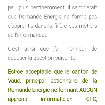
peu plus pertinemment, il semblerait
que Romande Energie ne forme pas
d’apprentis dans la filière des métiers
de l’informatique.
C’est ainsi que j’ai l’honneur de
déposer la question suivante :
Est-ce acceptable que le canton de
Vaud, principal actionnaire de la
Romande Energie ne formant AUCUN
apprenti informaticien CFC,