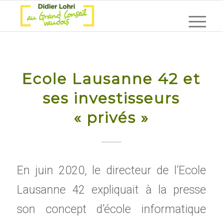
Ecole Lausanne 42 et
ses investisseurs
« privés »
En juin 2020, le directeur de l’Ecole
Lausanne 42 expliquait à la presse
son concept d’école informatique