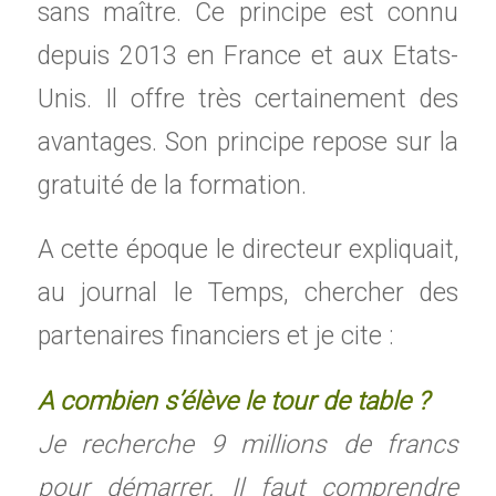
sans maître. Ce principe est connu
depuis 2013 en France et aux Etats-
Unis. Il offre très certainement des
avantages. Son principe repose sur la
gratuité de la formation.
A cette époque le directeur expliquait,
au journal le Temps, chercher des
partenaires financiers et je cite :
A combien s’élève le tour de table ?
Je recherche 9 millions de francs
pour démarrer. Il faut comprendre