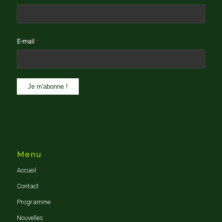
E-mail
*
Menu
Accueil
Contact
Programme
Nouvelles