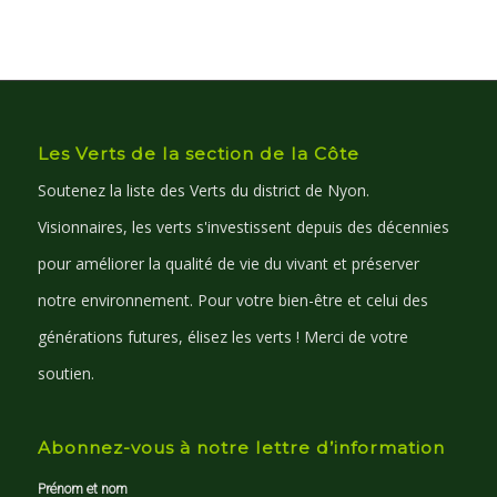
Les Verts de la section de la Côte
Soutenez la liste des Verts du district de Nyon.
Visionnaires, les verts s'investissent depuis des décennies
pour améliorer la qualité de vie du vivant et préserver
notre environnement. Pour votre bien-être et celui des
générations futures, élisez les verts ! Merci de votre
soutien.
Abonnez-vous à notre lettre d’information
Prénom et nom