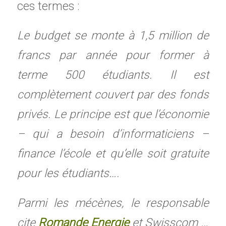
ces termes :
Le budget se monte à 1,5 million de
francs par année pour former à
terme 500 étudiants. Il est
complètement couvert par des fonds
privés. Le principe est que l’économie
– qui a besoin d’informaticiens –
finance l’école et qu’elle soit gratuite
pour les étudiants….
Parmi les mécènes, le responsable
cite
Romande Energie
et Swisscom …