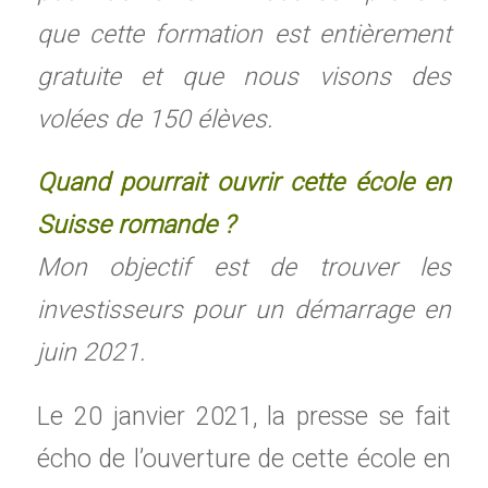
que cette formation est entièrement
gratuite et que nous visons des
volées de 150 élèves.
Quand pourrait ouvrir cette école en
Suisse romande ?
Mon objectif est de trouver les
investisseurs pour un démarrage en
juin 2021.
Le 20 janvier 2021, la presse se fait
écho de l’ouverture de cette école en