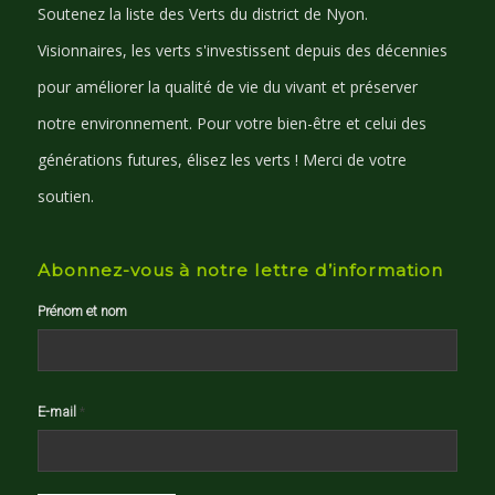
Soutenez la liste des Verts du district de Nyon.
Visionnaires, les verts s'investissent depuis des décennies
pour améliorer la qualité de vie du vivant et préserver
notre environnement. Pour votre bien-être et celui des
générations futures, élisez les verts ! Merci de votre
soutien.
Abonnez-vous à notre lettre d’information
Prénom et nom
E-mail
*