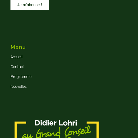
Menu
Accueil
Contact
Programme
Nouvelles