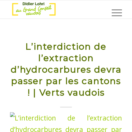
L’interdiction de
l’extraction
d’hydrocarbures devra
passer par les cantons
! | Verts vaudois