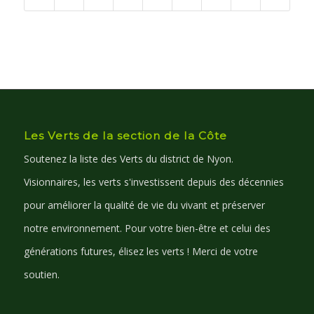
Les Verts de la section de la Côte
Soutenez la liste des Verts du district de Nyon.
Visionnaires, les verts s'investissent depuis des décennies
pour améliorer la qualité de vie du vivant et préserver
notre environnement. Pour votre bien-être et celui des
générations futures, élisez les verts ! Merci de votre
soutien.