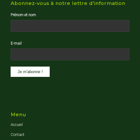
Abonnez-vous à notre lettre d’information
Prénom et nom
E-mail
*
Menu
Accueil
Contact