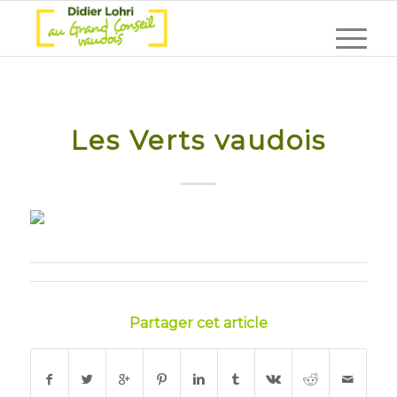
Les Verts vaudois
Partager cet article