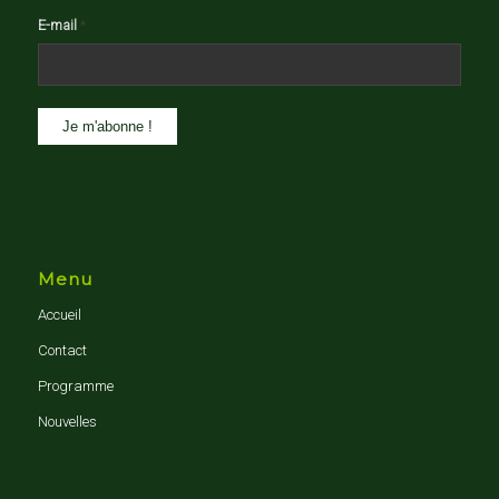
E-mail
*
Menu
Accueil
Contact
Programme
Nouvelles