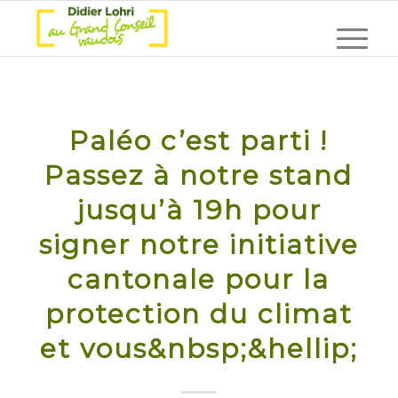
Paléo c’est parti !
Passez à notre stand
jusqu’à 19h pour
signer notre initiative
cantonale pour la
protection du climat
et vous&nbsp;&hellip;