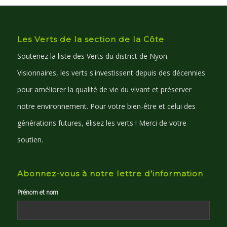
Les Verts de la section de la Côte
Soutenez la liste des Verts du district de Nyon.
Visionnaires, les verts s'investissent depuis des décennies
pour améliorer la qualité de vie du vivant et préserver
notre environnement. Pour votre bien-être et celui des
générations futures, élisez les verts ! Merci de votre
soutien.
Abonnez-vous à notre lettre d’information
Prénom et nom