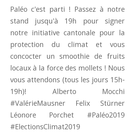
Paléo c'est parti ! Passez à notre
stand jusqu'à 19h pour signer
notre initiative cantonale pour la
protection du climat et vous
concocter un smoothie de fruits
locaux à la force des mollets ! Nous
vous attendons (tous les jours 15h-
19h)! Alberto Mocchi
#ValérieMausner Felix Stürner
Léonore Porchet #Paléo2019
#ElectionsClimat2019