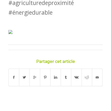
#agriculturedeproximité
#énergiedurable
Partager cet article