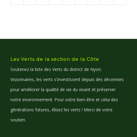
Les Verts de la section de la Côte
Soutenez la liste des Verts du district de Nyon.
Visionnaires, les verts s'investissent depuis des décennies
pour améliorer la qualité de vie du vivant et préserver
notre environnement. Pour votre bien-être et celui des
générations futures, élisez les verts ! Merci de votre
soutien.