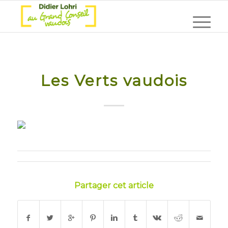
Les Verts vaudois
Partager cet article