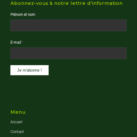
Abonnez-vous à notre lettre d’information
Prénom et nom
E-mail
*
Menu
Accueil
Contact