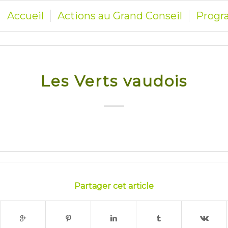
Accueil
Actions au Grand Conseil
Prog
Les Verts vaudois
Partager cet article