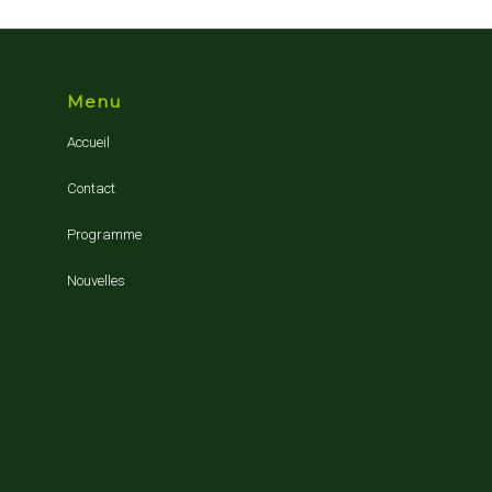
Menu
Accueil
Contact
Programme
Nouvelles