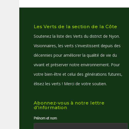
Les Verts de la section de la Côte
Soutenez la liste des Verts du district de Nyon.
Visionnaires, les verts s'investissent depuis des
décennies pour améliorer la qualité de vie du
vivant et préserver notre environnement. Pour
votre bien-être et celui des générations futures,
élisez les verts ! Merci de votre soutien.
Abonnez-vous à notre lettre
d’information
Prénom et nom