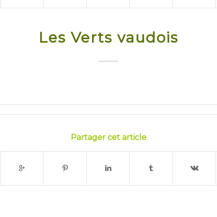
Les Verts vaudois
Partager cet article