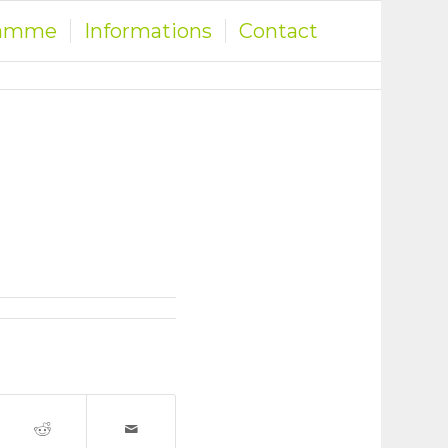
ramme
Informations
Contact