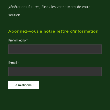
générations futures, élisez les verts ! Merci de votre
soutien.
Abonnez-vous à notre lettre d’information
Prénom et nom
E-mail
*