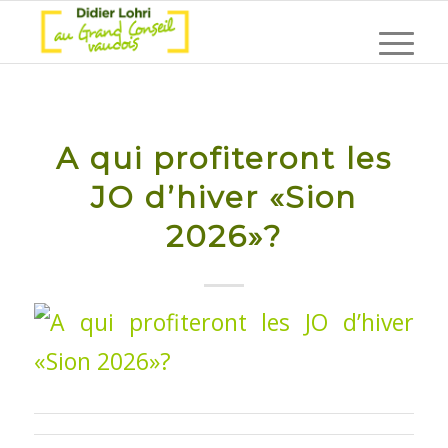
A qui profiteront les
JO d’hiver «Sion
2026»?