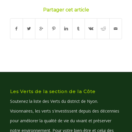
Partager cet article
Les Verts de la section de la Côte
Soutenez la liste des Verts du district de Nyon.
Visionnaires, les verts s'investissent depuis des décennies
pour améliorer la qualité de vie du vivant et préserver
notre environnement. Pour votre bien-être et celui des