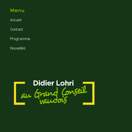
Menu
Accueil
Contact
Programme
Nouvelles