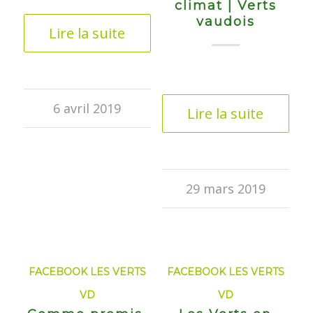
climat | Verts
vaudois
Lire la suite
6 avril 2019
Lire la suite
29 mars 2019
FACEBOOK LES VERTS
FACEBOOK LES VERTS
VD
VD