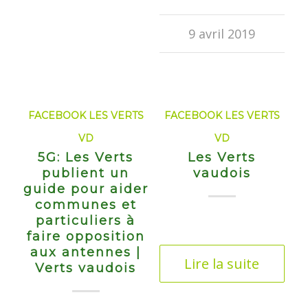
9 avril 2019
FACEBOOK LES VERTS
FACEBOOK LES VERTS
VD
VD
5G: Les Verts
Les Verts
publient un
vaudois
guide pour aider
communes et
particuliers à
faire opposition
aux antennes |
Lire la suite
Verts vaudois