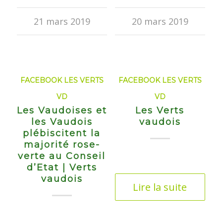
21 mars 2019
20 mars 2019
FACEBOOK LES VERTS
FACEBOOK LES VERTS
VD
VD
Les Vaudoises et
Les Verts
les Vaudois
vaudois
plébiscitent la
majorité rose-
verte au Conseil
d’Etat | Verts
vaudois
Lire la suite