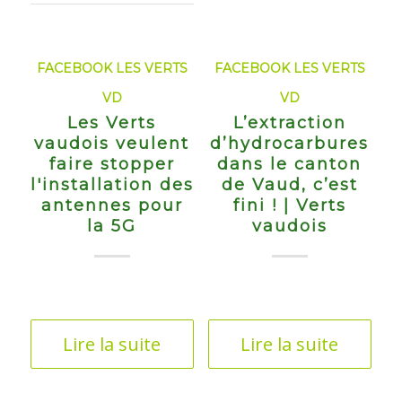
FACEBOOK LES VERTS
FACEBOOK LES VERTS
VD
VD
Les Verts
L’extraction
vaudois veulent
d’hydrocarbures
faire stopper
dans le canton
l'installation des
de Vaud, c’est
antennes pour
fini ! | Verts
la 5G
vaudois
Lire la suite
Lire la suite