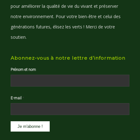
pour améliorer la qualité de vie du vivant et préserver
notre environnement. Pour votre bien-être et celui des
générations futures, élisez les verts ! Merci de votre
soutien.
Abonnez-vous à notre lettre d’information
Prénom et nom
E-mail
*