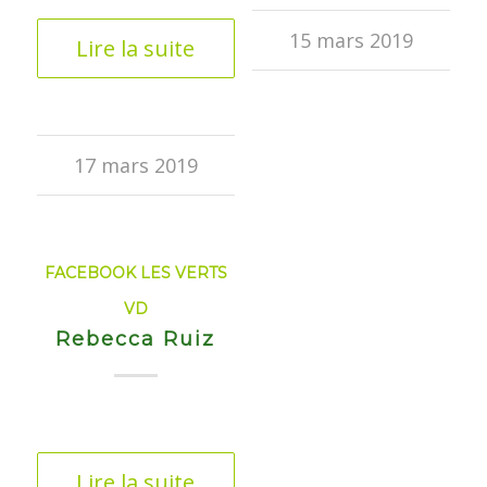
15 mars 2019
Lire la suite
17 mars 2019
FACEBOOK LES VERTS
VD
Rebecca Ruiz
Lire la suite