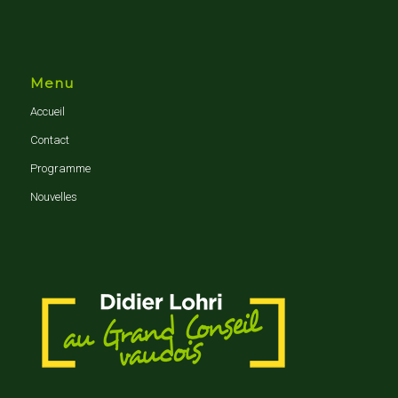
Menu
Accueil
Contact
Programme
Nouvelles