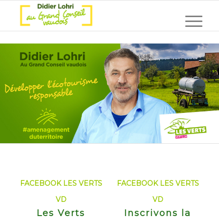
FACEBOOK LES VERTS
FACEBOOK LES VERTS
VD
VD
Les Verts
Inscrivons la