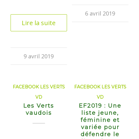
6 avril 2019
Lire la suite
9 avril 2019
FACEBOOK LES VERTS
FACEBOOK LES VERTS
VD
VD
Les Verts
EF2019 : Une
vaudois
liste jeune,
féminine et
variée pour
défendre le