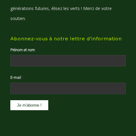
générations futures, élisez les verts ! Merci de votre
soutien.
Abonnez-vous à notre lettre d’information
Prénom et nom
E-mail
*