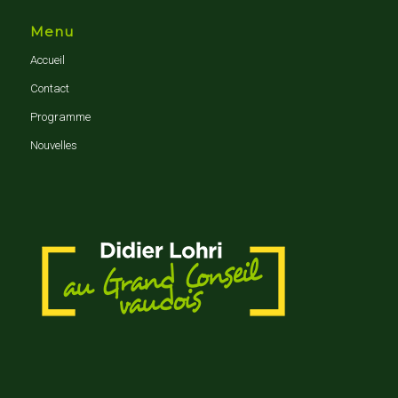
Menu
Accueil
Contact
Programme
Nouvelles