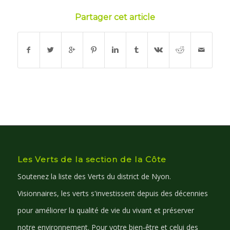
Partager cet article
Les Verts de la section de la Côte
Soutenez la liste des Verts du district de Nyon.
Visionnaires, les verts s'investissent depuis des décennies
pour améliorer la qualité de vie du vivant et préserver
notre environnement. Pour votre bien-être et celui des